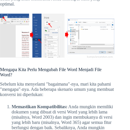
optimal.
Mengapa Kita Perlu Mengubah File Word Menjadi File
Word?
Sebelum kita menyelami "bagaimana"-nya, mari kita pahami
"mengapa"-nya. Ada beberapa skenario umum yang membuat
konversi ini diperlukan:
Memastikan Kompatibilitas:
Anda mungkin memiliki
dokumen yang dibuat di versi Word yang lebih lama
(misalnya, Word 2003) dan ingin membukanya di versi
yang lebih baru (misalnya, Word 365) agar semua fitur
berfungsi dengan baik. Sebaliknya, Anda mungkin