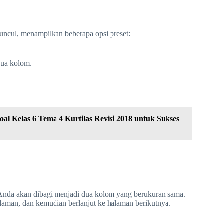
ncul, menampilkan beberapa opsi preset:
ua kolom.
 Kelas 6 Tema 4 Kurtilas Revisi 2018 untuk Sukses
 Anda akan dibagi menjadi dua kolom yang berukuran sama.
laman, dan kemudian berlanjut ke halaman berikutnya.