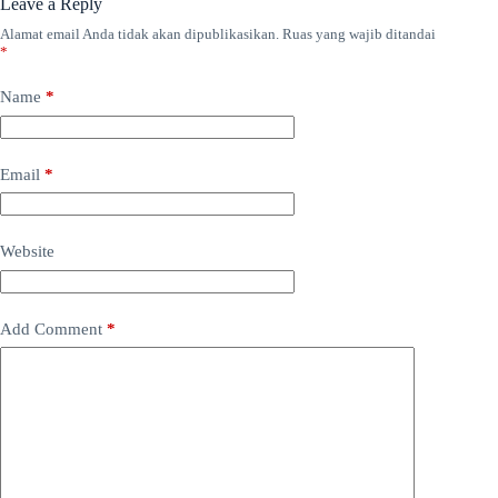
Leave a Reply
Alamat email Anda tidak akan dipublikasikan.
Ruas yang wajib ditandai
*
Name
*
Email
*
Website
Add Comment
*