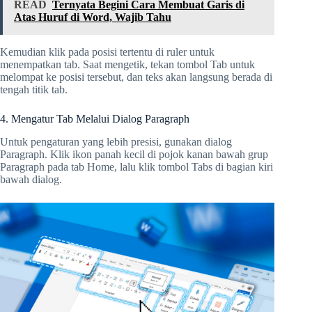
READ
Ternyata Begini Cara Membuat Garis di
Atas Huruf di Word, Wajib Tahu
Kemudian klik pada posisi tertentu di ruler untuk
menempatkan tab. Saat mengetik, tekan tombol Tab untuk
melompat ke posisi tersebut, dan teks akan langsung berada di
tengah titik tab.
4. Mengatur Tab Melalui Dialog Paragraph
Untuk pengaturan yang lebih presisi, gunakan dialog
Paragraph. Klik ikon panah kecil di pojok kanan bawah grup
Paragraph pada tab Home, lalu klik tombol Tabs di bagian kiri
bawah dialog.