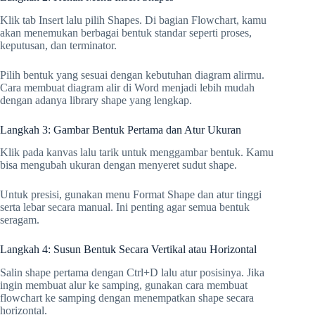
Klik tab Insert lalu pilih Shapes. Di bagian Flowchart, kamu
akan menemukan berbagai bentuk standar seperti proses,
keputusan, dan terminator.
Pilih bentuk yang sesuai dengan kebutuhan diagram alirmu.
Cara membuat diagram alir di Word menjadi lebih mudah
dengan adanya library shape yang lengkap.
Langkah 3: Gambar Bentuk Pertama dan Atur Ukuran
Klik pada kanvas lalu tarik untuk menggambar bentuk. Kamu
bisa mengubah ukuran dengan menyeret sudut shape.
Untuk presisi, gunakan menu Format Shape dan atur tinggi
serta lebar secara manual. Ini penting agar semua bentuk
seragam.
Langkah 4: Susun Bentuk Secara Vertikal atau Horizontal
Salin shape pertama dengan Ctrl+D lalu atur posisinya. Jika
ingin membuat alur ke samping, gunakan cara membuat
flowchart ke samping dengan menempatkan shape secara
horizontal.