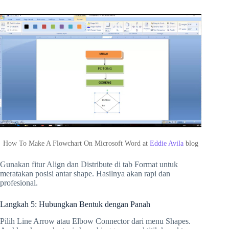
How To Make A Flowchart On Microsoft Word at
Eddie Avila
blog
Gunakan fitur Align dan Distribute di tab Format untuk
meratakan posisi antar shape. Hasilnya akan rapi dan
profesional.
Langkah 5: Hubungkan Bentuk dengan Panah
Pilih Line Arrow atau Elbow Connector dari menu Shapes.