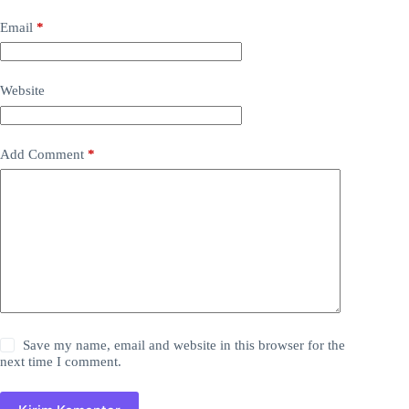
Email
*
Website
Add Comment
*
Save my name, email and website in this browser for the
next time I comment.