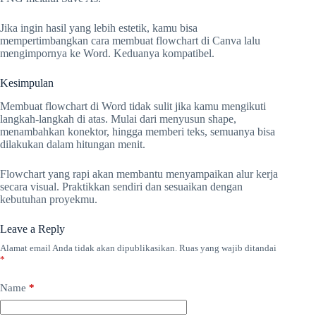
Jika ingin hasil yang lebih estetik, kamu bisa
mempertimbangkan cara membuat flowchart di Canva lalu
mengimpornya ke Word. Keduanya kompatibel.
Kesimpulan
Membuat flowchart di Word tidak sulit jika kamu mengikuti
langkah-langkah di atas. Mulai dari menyusun shape,
menambahkan konektor, hingga memberi teks, semuanya bisa
dilakukan dalam hitungan menit.
Flowchart yang rapi akan membantu menyampaikan alur kerja
secara visual. Praktikkan sendiri dan sesuaikan dengan
kebutuhan proyekmu.
Leave a Reply
Alamat email Anda tidak akan dipublikasikan.
Ruas yang wajib ditandai
*
Name
*