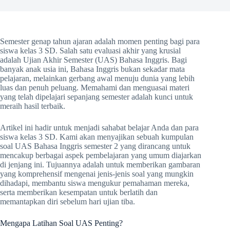
Semester genap tahun ajaran adalah momen penting bagi para
siswa kelas 3 SD. Salah satu evaluasi akhir yang krusial
adalah Ujian Akhir Semester (UAS) Bahasa Inggris. Bagi
banyak anak usia ini, Bahasa Inggris bukan sekadar mata
pelajaran, melainkan gerbang awal menuju dunia yang lebih
luas dan penuh peluang. Memahami dan menguasai materi
yang telah dipelajari sepanjang semester adalah kunci untuk
meraih hasil terbaik.
Artikel ini hadir untuk menjadi sahabat belajar Anda dan para
siswa kelas 3 SD. Kami akan menyajikan sebuah kumpulan
soal UAS Bahasa Inggris semester 2 yang dirancang untuk
mencakup berbagai aspek pembelajaran yang umum diajarkan
di jenjang ini. Tujuannya adalah untuk memberikan gambaran
yang komprehensif mengenai jenis-jenis soal yang mungkin
dihadapi, membantu siswa mengukur pemahaman mereka,
serta memberikan kesempatan untuk berlatih dan
memantapkan diri sebelum hari ujian tiba.
Mengapa Latihan Soal UAS Penting?