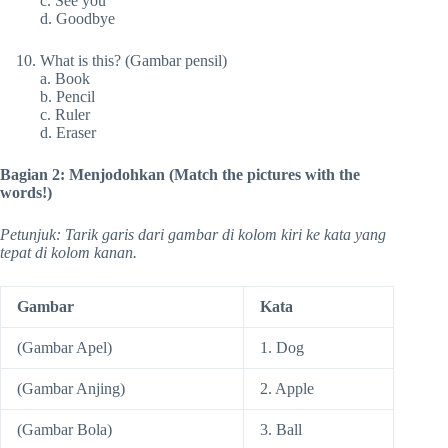
c. See you
d. Goodbye
What is this? (Gambar pensil)
a. Book
b. Pencil
c. Ruler
d. Eraser
Bagian 2: Menjodohkan (Match the pictures with the
words!)
Petunjuk: Tarik garis dari gambar di kolom kiri ke kata yang
tepat di kolom kanan.
Gambar
Kata
(Gambar Apel)
1. Dog
(Gambar Anjing)
2. Apple
(Gambar Bola)
3. Ball