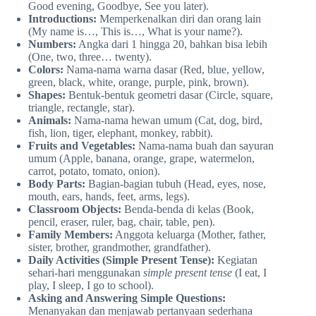
Good evening, Goodbye, See you later).
Introductions:
Memperkenalkan diri dan orang lain
(My name is…, This is…, What is your name?).
Numbers:
Angka dari 1 hingga 20, bahkan bisa lebih
(One, two, three… twenty).
Colors:
Nama-nama warna dasar (Red, blue, yellow,
green, black, white, orange, purple, pink, brown).
Shapes:
Bentuk-bentuk geometri dasar (Circle, square,
triangle, rectangle, star).
Animals:
Nama-nama hewan umum (Cat, dog, bird,
fish, lion, tiger, elephant, monkey, rabbit).
Fruits and Vegetables:
Nama-nama buah dan sayuran
umum (Apple, banana, orange, grape, watermelon,
carrot, potato, tomato, onion).
Body Parts:
Bagian-bagian tubuh (Head, eyes, nose,
mouth, ears, hands, feet, arms, legs).
Classroom Objects:
Benda-benda di kelas (Book,
pencil, eraser, ruler, bag, chair, table, pen).
Family Members:
Anggota keluarga (Mother, father,
sister, brother, grandmother, grandfather).
Daily Activities (Simple Present Tense):
Kegiatan
sehari-hari menggunakan
simple present tense
(I eat, I
play, I sleep, I go to school).
Asking and Answering Simple Questions:
Menanyakan dan menjawab pertanyaan sederhana