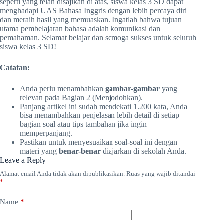
seperti yang telah disajikan di atas, siswa kelas 3 SD dapat
menghadapi UAS Bahasa Inggris dengan lebih percaya diri
dan meraih hasil yang memuaskan. Ingatlah bahwa tujuan
utama pembelajaran bahasa adalah komunikasi dan
pemahaman. Selamat belajar dan semoga sukses untuk seluruh
siswa kelas 3 SD!
Catatan:
Anda perlu menambahkan
gambar-gambar
yang
relevan pada Bagian 2 (Menjodohkan).
Panjang artikel ini sudah mendekati 1.200 kata, Anda
bisa menambahkan penjelasan lebih detail di setiap
bagian soal atau tips tambahan jika ingin
memperpanjang.
Pastikan untuk menyesuaikan soal-soal ini dengan
materi yang
benar-benar
diajarkan di sekolah Anda.
Leave a Reply
Alamat email Anda tidak akan dipublikasikan.
Ruas yang wajib ditandai
*
Name
*