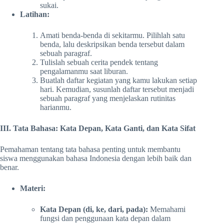
sukai.
Latihan:
Amati benda-benda di sekitarmu. Pilihlah satu
benda, lalu deskripsikan benda tersebut dalam
sebuah paragraf.
Tulislah sebuah cerita pendek tentang
pengalamanmu saat liburan.
Buatlah daftar kegiatan yang kamu lakukan setiap
hari. Kemudian, susunlah daftar tersebut menjadi
sebuah paragraf yang menjelaskan rutinitas
harianmu.
III. Tata Bahasa: Kata Depan, Kata Ganti, dan Kata Sifat
Pemahaman tentang tata bahasa penting untuk membantu
siswa menggunakan bahasa Indonesia dengan lebih baik dan
benar.
Materi:
Kata Depan (di, ke, dari, pada):
Memahami
fungsi dan penggunaan kata depan dalam