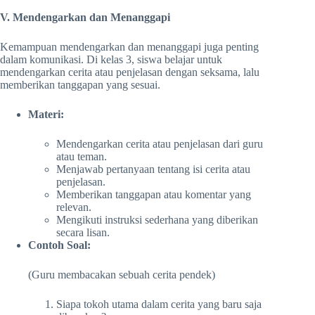
V. Mendengarkan dan Menanggapi
Kemampuan mendengarkan dan menanggapi juga penting
dalam komunikasi. Di kelas 3, siswa belajar untuk
mendengarkan cerita atau penjelasan dengan seksama, lalu
memberikan tanggapan yang sesuai.
Materi:
Mendengarkan cerita atau penjelasan dari guru
atau teman.
Menjawab pertanyaan tentang isi cerita atau
penjelasan.
Memberikan tanggapan atau komentar yang
relevan.
Mengikuti instruksi sederhana yang diberikan
secara lisan.
Contoh Soal:
(Guru membacakan sebuah cerita pendek)
Siapa tokoh utama dalam cerita yang baru saja