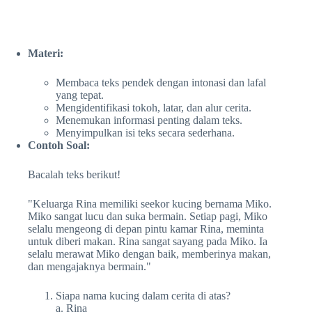
Materi:
Membaca teks pendek dengan intonasi dan lafal
yang tepat.
Mengidentifikasi tokoh, latar, dan alur cerita.
Menemukan informasi penting dalam teks.
Menyimpulkan isi teks secara sederhana.
Contoh Soal:
Bacalah teks berikut!
"Keluarga Rina memiliki seekor kucing bernama Miko.
Miko sangat lucu dan suka bermain. Setiap pagi, Miko
selalu mengeong di depan pintu kamar Rina, meminta
untuk diberi makan. Rina sangat sayang pada Miko. Ia
selalu merawat Miko dengan baik, memberinya makan,
dan mengajaknya bermain."
Siapa nama kucing dalam cerita di atas?
a. Rina