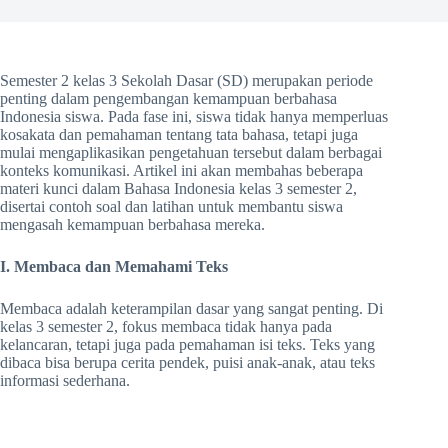
Semester 2 kelas 3 Sekolah Dasar (SD) merupakan periode
penting dalam pengembangan kemampuan berbahasa
Indonesia siswa. Pada fase ini, siswa tidak hanya memperluas
kosakata dan pemahaman tentang tata bahasa, tetapi juga
mulai mengaplikasikan pengetahuan tersebut dalam berbagai
konteks komunikasi. Artikel ini akan membahas beberapa
materi kunci dalam Bahasa Indonesia kelas 3 semester 2,
disertai contoh soal dan latihan untuk membantu siswa
mengasah kemampuan berbahasa mereka.
I. Membaca dan Memahami Teks
Membaca adalah keterampilan dasar yang sangat penting. Di
kelas 3 semester 2, fokus membaca tidak hanya pada
kelancaran, tetapi juga pada pemahaman isi teks. Teks yang
dibaca bisa berupa cerita pendek, puisi anak-anak, atau teks
informasi sederhana.