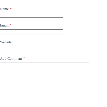
Name
*
Email
*
Website
Add Comment
*