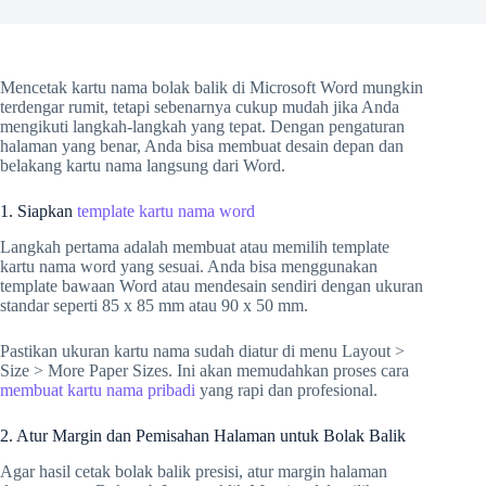
Mencetak kartu nama bolak balik di Microsoft Word mungkin
terdengar rumit, tetapi sebenarnya cukup mudah jika Anda
mengikuti langkah-langkah yang tepat. Dengan pengaturan
halaman yang benar, Anda bisa membuat desain depan dan
belakang kartu nama langsung dari Word.
1. Siapkan
template kartu nama word
Langkah pertama adalah membuat atau memilih template
kartu nama word yang sesuai. Anda bisa menggunakan
template bawaan Word atau mendesain sendiri dengan ukuran
standar seperti 85 x 85 mm atau 90 x 50 mm.
Pastikan ukuran kartu nama sudah diatur di menu Layout >
Size > More Paper Sizes. Ini akan memudahkan proses cara
membuat kartu nama pribadi
yang rapi dan profesional.
2. Atur Margin dan Pemisahan Halaman untuk Bolak Balik
Agar hasil cetak bolak balik presisi, atur margin halaman