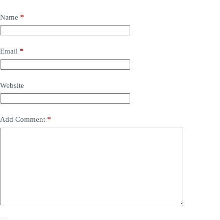
Name
*
Email
*
Website
Add Comment
*