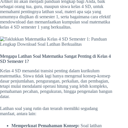
Artikel ini akan menjadi panduan lengkap bagi Anda, baik
sebagai orang tua, guru, maupun siswa kelas 4 SD, untuk
memahami pentingnya latihan soal, materi apa saja yang
umumnya diujikan di semester 1, serta bagaimana cara efektif
mendownload dan memanfaatkan kumpulan soal matematika
kelas 4 SD semester 1 yang berkualitas.
Mengapa Latihan Soal Matematika Sangat Penting di Kelas 4
SD Semester 1?
Kelas 4 SD menandai transisi penting dalam kurikulum
matematika. Siswa tidak lagi hanya mengenal konsep-konsep
dasar penjumlahan, pengurangan, perkalian, dan pembagian,
tetapi mulai mendalami operasi hitung yang lebih kompleks,
pemahaman pecahan, pengukuran, hingga pengenalan bangun
datar.
Latihan soal yang rutin dan terarah memiliki segudang
manfaat, antara lain:
Memperkuat Pemahaman Konsep:
Soal latihan