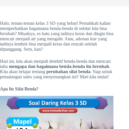
Halo, teman-teman kelas 3 SD yang hebat! Pernahkah kalian
memperhatikan bagaimana benda-benda di sekitar kita bisa
berubah? Misalnya, es batu yang tadinya keras dan dingin bisa
mencair menjadi air yang mengalir. Atau, adonan kue yang
tadinya lembek bisa menjadi keras dan renyah setelah
dipanggang. Seru, kan?
Hari ini, kita akan menjadi detektif benda-benda dan mencari
tahu
mengapa dan bagaimana benda-benda itu berubah
.
Kita akan belajar tentang
perubahan sifat benda
. Siap untuk
petualangan sains yang menyenangkan ini? Mari kita mulai!
Apa Itu Sifat Benda?