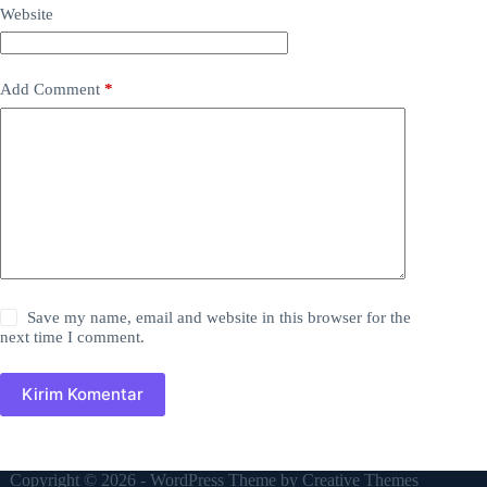
Website
Add Comment
*
Save my name, email and website in this browser for the
next time I comment.
Kirim Komentar
Copyright © 2026 - WordPress Theme by
Creative Themes