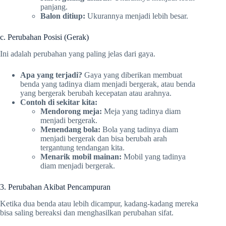
panjang.
Balon ditiup:
Ukurannya menjadi lebih besar.
c. Perubahan Posisi (Gerak)
Ini adalah perubahan yang paling jelas dari gaya.
Apa yang terjadi?
Gaya yang diberikan membuat
benda yang tadinya diam menjadi bergerak, atau benda
yang bergerak berubah kecepatan atau arahnya.
Contoh di sekitar kita:
Mendorong meja:
Meja yang tadinya diam
menjadi bergerak.
Menendang bola:
Bola yang tadinya diam
menjadi bergerak dan bisa berubah arah
tergantung tendangan kita.
Menarik mobil mainan:
Mobil yang tadinya
diam menjadi bergerak.
3. Perubahan Akibat Pencampuran
Ketika dua benda atau lebih dicampur, kadang-kadang mereka
bisa saling bereaksi dan menghasilkan perubahan sifat.