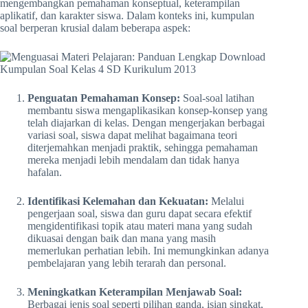
mengembangkan pemahaman konseptual, keterampilan
aplikatif, dan karakter siswa. Dalam konteks ini, kumpulan
soal berperan krusial dalam beberapa aspek:
Penguatan Pemahaman Konsep:
Soal-soal latihan
membantu siswa mengaplikasikan konsep-konsep yang
telah diajarkan di kelas. Dengan mengerjakan berbagai
variasi soal, siswa dapat melihat bagaimana teori
diterjemahkan menjadi praktik, sehingga pemahaman
mereka menjadi lebih mendalam dan tidak hanya
hafalan.
Identifikasi Kelemahan dan Kekuatan:
Melalui
pengerjaan soal, siswa dan guru dapat secara efektif
mengidentifikasi topik atau materi mana yang sudah
dikuasai dengan baik dan mana yang masih
memerlukan perhatian lebih. Ini memungkinkan adanya
pembelajaran yang lebih terarah dan personal.
Meningkatkan Keterampilan Menjawab Soal:
Berbagai jenis soal seperti pilihan ganda, isian singkat,