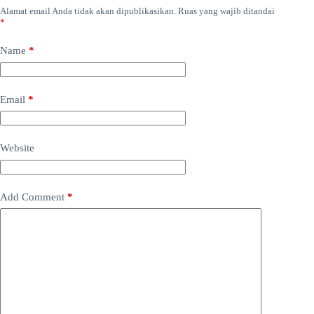
Alamat email Anda tidak akan dipublikasikan.
Ruas yang wajib ditandai
*
Name
*
Email
*
Website
Add Comment
*