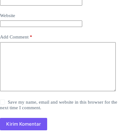
Website
Add Comment
*
Save my name, email and website in this browser for the
next time I comment.
Kirim Komentar