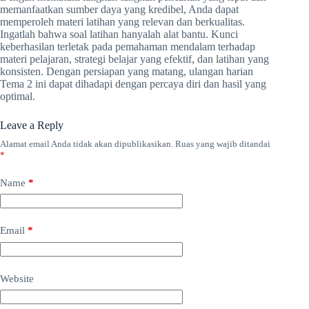
memanfaatkan sumber daya yang kredibel, Anda dapat
memperoleh materi latihan yang relevan dan berkualitas.
Ingatlah bahwa soal latihan hanyalah alat bantu. Kunci
keberhasilan terletak pada pemahaman mendalam terhadap
materi pelajaran, strategi belajar yang efektif, dan latihan yang
konsisten. Dengan persiapan yang matang, ulangan harian
Tema 2 ini dapat dihadapi dengan percaya diri dan hasil yang
optimal.
Leave a Reply
Alamat email Anda tidak akan dipublikasikan.
Ruas yang wajib ditandai
*
Name
*
Email
*
Website