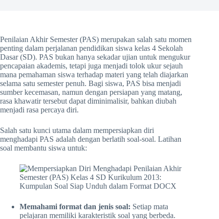
Penilaian Akhir Semester (PAS) merupakan salah satu momen
penting dalam perjalanan pendidikan siswa kelas 4 Sekolah
Dasar (SD). PAS bukan hanya sekadar ujian untuk mengukur
pencapaian akademis, tetapi juga menjadi tolok ukur sejauh
mana pemahaman siswa terhadap materi yang telah diajarkan
selama satu semester penuh. Bagi siswa, PAS bisa menjadi
sumber kecemasan, namun dengan persiapan yang matang,
rasa khawatir tersebut dapat diminimalisir, bahkan diubah
menjadi rasa percaya diri.
Salah satu kunci utama dalam mempersiapkan diri
menghadapi PAS adalah dengan berlatih soal-soal. Latihan
soal membantu siswa untuk:
Memahami format dan jenis soal:
Setiap mata
pelajaran memiliki karakteristik soal yang berbeda.