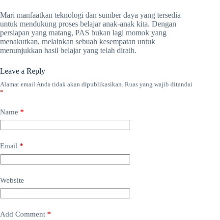
Mari manfaatkan teknologi dan sumber daya yang tersedia
untuk mendukung proses belajar anak-anak kita. Dengan
persiapan yang matang, PAS bukan lagi momok yang
menakutkan, melainkan sebuah kesempatan untuk
menunjukkan hasil belajar yang telah diraih.
Leave a Reply
Alamat email Anda tidak akan dipublikasikan.
Ruas yang wajib ditandai
*
Name
*
Email
*
Website
Add Comment
*