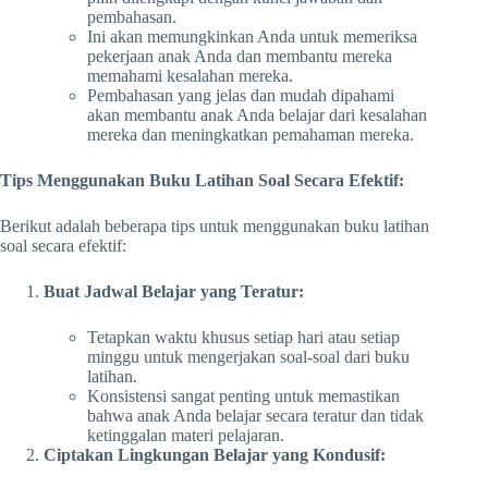
pembahasan.
Ini akan memungkinkan Anda untuk memeriksa
pekerjaan anak Anda dan membantu mereka
memahami kesalahan mereka.
Pembahasan yang jelas dan mudah dipahami
akan membantu anak Anda belajar dari kesalahan
mereka dan meningkatkan pemahaman mereka.
Tips Menggunakan Buku Latihan Soal Secara Efektif:
Berikut adalah beberapa tips untuk menggunakan buku latihan
soal secara efektif:
Buat Jadwal Belajar yang Teratur:
Tetapkan waktu khusus setiap hari atau setiap
minggu untuk mengerjakan soal-soal dari buku
latihan.
Konsistensi sangat penting untuk memastikan
bahwa anak Anda belajar secara teratur dan tidak
ketinggalan materi pelajaran.
Ciptakan Lingkungan Belajar yang Kondusif: