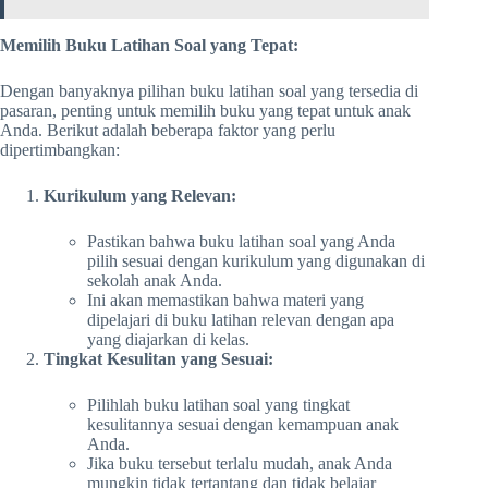
Memilih Buku Latihan Soal yang Tepat:
Dengan banyaknya pilihan buku latihan soal yang tersedia di
pasaran, penting untuk memilih buku yang tepat untuk anak
Anda. Berikut adalah beberapa faktor yang perlu
dipertimbangkan:
Kurikulum yang Relevan:
Pastikan bahwa buku latihan soal yang Anda
pilih sesuai dengan kurikulum yang digunakan di
sekolah anak Anda.
Ini akan memastikan bahwa materi yang
dipelajari di buku latihan relevan dengan apa
yang diajarkan di kelas.
Tingkat Kesulitan yang Sesuai:
Pilihlah buku latihan soal yang tingkat
kesulitannya sesuai dengan kemampuan anak
Anda.
Jika buku tersebut terlalu mudah, anak Anda
mungkin tidak tertantang dan tidak belajar