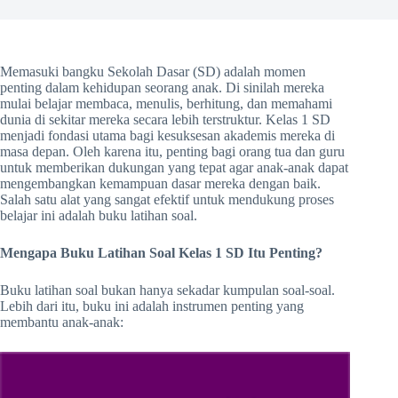
Memasuki bangku Sekolah Dasar (SD) adalah momen
penting dalam kehidupan seorang anak. Di sinilah mereka
mulai belajar membaca, menulis, berhitung, dan memahami
dunia di sekitar mereka secara lebih terstruktur. Kelas 1 SD
menjadi fondasi utama bagi kesuksesan akademis mereka di
masa depan. Oleh karena itu, penting bagi orang tua dan guru
untuk memberikan dukungan yang tepat agar anak-anak dapat
mengembangkan kemampuan dasar mereka dengan baik.
Salah satu alat yang sangat efektif untuk mendukung proses
belajar ini adalah buku latihan soal.
Mengapa Buku Latihan Soal Kelas 1 SD Itu Penting?
Buku latihan soal bukan hanya sekadar kumpulan soal-soal.
Lebih dari itu, buku ini adalah instrumen penting yang
membantu anak-anak: