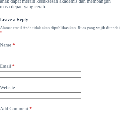
anak dapat meraih kesuksesan akademis dan membangun
masa depan yang cerah.
Leave a Reply
Alamat email Anda tidak akan dipublikasikan.
Ruas yang wajib ditandai
*
Name
*
Email
*
Website
Add Comment
*