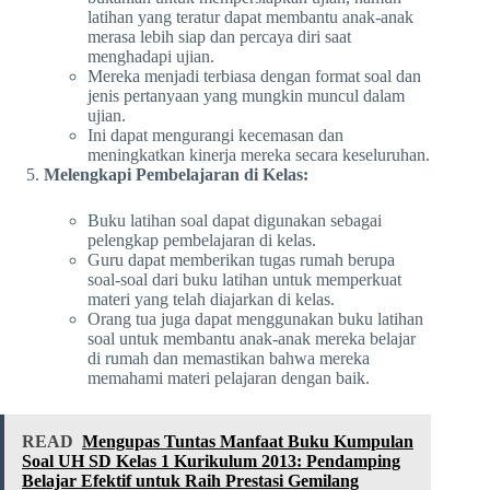
latihan yang teratur dapat membantu anak-anak
merasa lebih siap dan percaya diri saat
menghadapi ujian.
Mereka menjadi terbiasa dengan format soal dan
jenis pertanyaan yang mungkin muncul dalam
ujian.
Ini dapat mengurangi kecemasan dan
meningkatkan kinerja mereka secara keseluruhan.
Melengkapi Pembelajaran di Kelas:
Buku latihan soal dapat digunakan sebagai
pelengkap pembelajaran di kelas.
Guru dapat memberikan tugas rumah berupa
soal-soal dari buku latihan untuk memperkuat
materi yang telah diajarkan di kelas.
Orang tua juga dapat menggunakan buku latihan
soal untuk membantu anak-anak mereka belajar
di rumah dan memastikan bahwa mereka
memahami materi pelajaran dengan baik.
READ
Mengupas Tuntas Manfaat Buku Kumpulan
Soal UH SD Kelas 1 Kurikulum 2013: Pendamping
Belajar Efektif untuk Raih Prestasi Gemilang