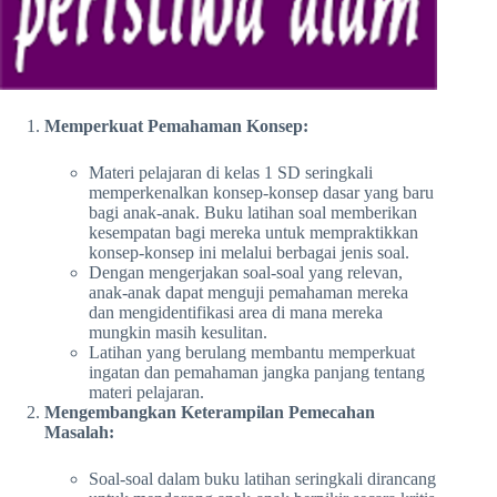
Memperkuat Pemahaman Konsep:
Materi pelajaran di kelas 1 SD seringkali
memperkenalkan konsep-konsep dasar yang baru
bagi anak-anak. Buku latihan soal memberikan
kesempatan bagi mereka untuk mempraktikkan
konsep-konsep ini melalui berbagai jenis soal.
Dengan mengerjakan soal-soal yang relevan,
anak-anak dapat menguji pemahaman mereka
dan mengidentifikasi area di mana mereka
mungkin masih kesulitan.
Latihan yang berulang membantu memperkuat
ingatan dan pemahaman jangka panjang tentang
materi pelajaran.
Mengembangkan Keterampilan Pemecahan
Masalah:
Soal-soal dalam buku latihan seringkali dirancang