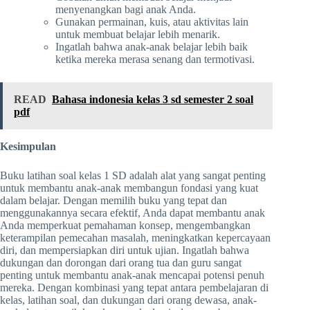
menyenangkan bagi anak Anda.
Gunakan permainan, kuis, atau aktivitas lain
untuk membuat belajar lebih menarik.
Ingatlah bahwa anak-anak belajar lebih baik
ketika mereka merasa senang dan termotivasi.
READ
Bahasa indonesia kelas 3 sd semester 2 soal
pdf
Kesimpulan
Buku latihan soal kelas 1 SD adalah alat yang sangat penting
untuk membantu anak-anak membangun fondasi yang kuat
dalam belajar. Dengan memilih buku yang tepat dan
menggunakannya secara efektif, Anda dapat membantu anak
Anda memperkuat pemahaman konsep, mengembangkan
keterampilan pemecahan masalah, meningkatkan kepercayaan
diri, dan mempersiapkan diri untuk ujian. Ingatlah bahwa
dukungan dan dorongan dari orang tua dan guru sangat
penting untuk membantu anak-anak mencapai potensi penuh
mereka. Dengan kombinasi yang tepat antara pembelajaran di
kelas, latihan soal, dan dukungan dari orang dewasa, anak-