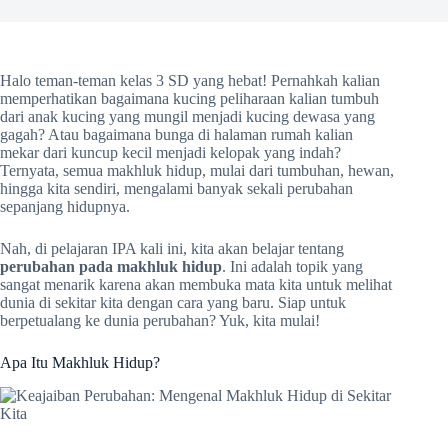
Halo teman-teman kelas 3 SD yang hebat! Pernahkah kalian
memperhatikan bagaimana kucing peliharaan kalian tumbuh
dari anak kucing yang mungil menjadi kucing dewasa yang
gagah? Atau bagaimana bunga di halaman rumah kalian
mekar dari kuncup kecil menjadi kelopak yang indah?
Ternyata, semua makhluk hidup, mulai dari tumbuhan, hewan,
hingga kita sendiri, mengalami banyak sekali perubahan
sepanjang hidupnya.
Nah, di pelajaran IPA kali ini, kita akan belajar tentang
perubahan pada makhluk hidup
. Ini adalah topik yang
sangat menarik karena akan membuka mata kita untuk melihat
dunia di sekitar kita dengan cara yang baru. Siap untuk
berpetualang ke dunia perubahan? Yuk, kita mulai!
Apa Itu Makhluk Hidup?