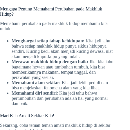
Mengapa Penting Memahami Perubahan pada Makhluk
Hidup?
Memahami perubahan pada makhluk hidup membantu kita
untuk:
Menghargai setiap tahap kehidupan:
Kita jadi tahu
bahwa setiap makhluk hidup punya siklus hidupnya
sendiri. Kucing kecil akan menjadi kucing dewasa, ulat
akan menjadi kupu-kupu yang indah.
Merawat makhluk hidup dengan baik:
Jika kita tahu
bagaimana hewan atau tumbuhan tumbuh, kita bisa
memberikannya makanan, tempat tinggal, dan
perawatan yang sesuai.
Memahami alam sekitar:
Kita jadi lebih peduli dan
bisa menjelaskan fenomena alam yang kita lihat.
Memahami diri sendiri:
Kita jadi tahu bahwa
pertumbuhan dan perubahan adalah hal yang normal
dan baik.
Mari Kita Amati Sekitar Kita!
Sekarang, coba teman-teman amati makhluk hidup di sekitar