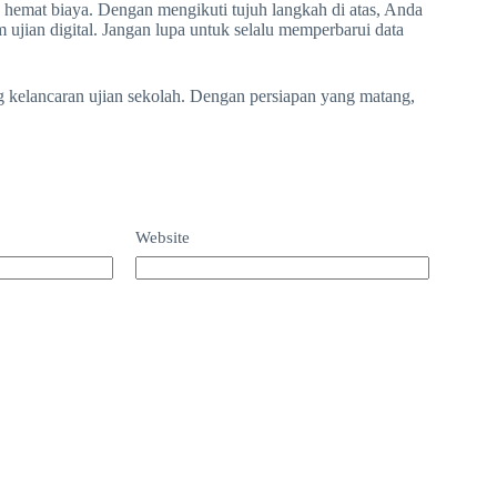
hemat biaya. Dengan mengikuti tujuh langkah di atas, Anda
m ujian digital. Jangan lupa untuk selalu memperbarui data
g kelancaran ujian sekolah. Dengan persiapan yang matang,
Website