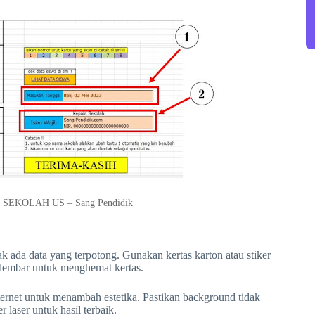
SEKOLAH US – Sang Pendidik
 ada data yang terpotong. Gunakan kertas karton atau stiker
r lembar untuk menghemat kertas.
ernet untuk menambah estetika. Pastikan background tidak
laser untuk hasil terbaik.