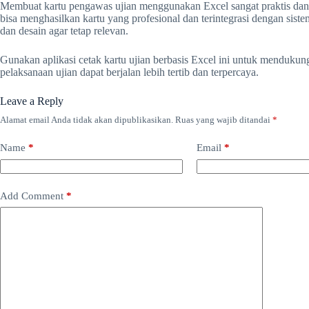
Membuat kartu pengawas ujian menggunakan Excel sangat praktis dan 
bisa menghasilkan kartu yang profesional dan terintegrasi dengan siste
dan desain agar tetap relevan.
Gunakan aplikasi cetak kartu ujian berbasis Excel ini untuk mendukun
pelaksanaan ujian dapat berjalan lebih tertib dan terpercaya.
Leave a Reply
Alamat email Anda tidak akan dipublikasikan.
Ruas yang wajib ditandai
*
Name
*
Email
*
Add Comment
*