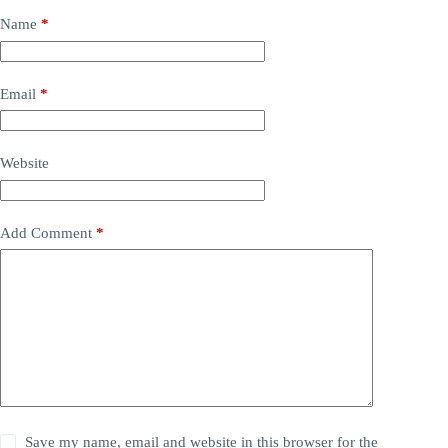
Name
*
Email
*
Website
Add Comment
*
Save my name, email and website in this browser for the