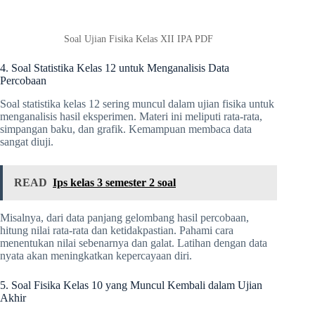
Soal Ujian Fisika Kelas XII IPA PDF
4. Soal Statistika Kelas 12 untuk Menganalisis Data
Percobaan
Soal statistika kelas 12 sering muncul dalam ujian fisika untuk
menganalisis hasil eksperimen. Materi ini meliputi rata-rata,
simpangan baku, dan grafik. Kemampuan membaca data
sangat diuji.
READ
Ips kelas 3 semester 2 soal
Misalnya, dari data panjang gelombang hasil percobaan,
hitung nilai rata-rata dan ketidakpastian. Pahami cara
menentukan nilai sebenarnya dan galat. Latihan dengan data
nyata akan meningkatkan kepercayaan diri.
5. Soal Fisika Kelas 10 yang Muncul Kembali dalam Ujian
Akhir