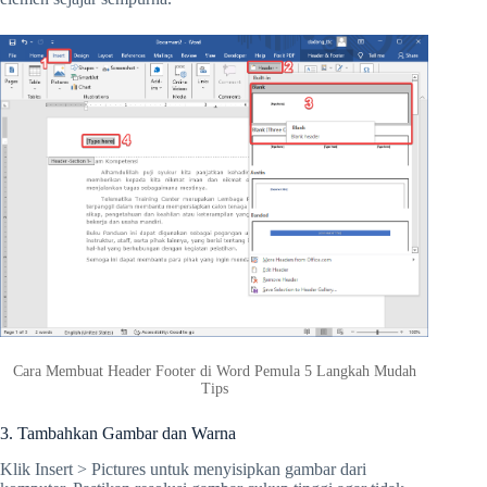
Cara Membuat Header Footer di Word Pemula 5 Langkah Mudah
Tips
3. Tambahkan Gambar dan Warna
Klik Insert > Pictures untuk menyisipkan gambar dari