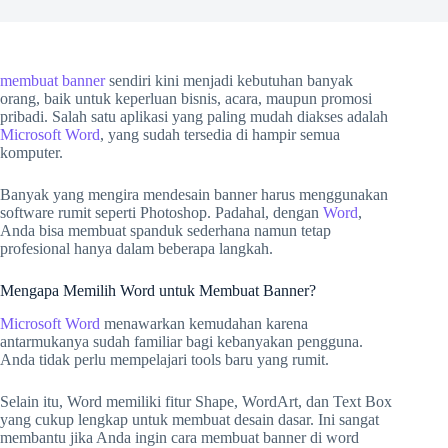
membuat banner
sendiri kini menjadi kebutuhan banyak
orang, baik untuk keperluan bisnis, acara, maupun promosi
pribadi. Salah satu aplikasi yang paling mudah diakses adalah
Microsoft Word
, yang sudah tersedia di hampir semua
komputer.
Banyak yang mengira mendesain banner harus menggunakan
software rumit seperti Photoshop. Padahal, dengan
Word
,
Anda bisa membuat spanduk sederhana namun tetap
profesional hanya dalam beberapa langkah.
Mengapa Memilih Word untuk Membuat Banner?
Microsoft Word
menawarkan kemudahan karena
antarmukanya sudah familiar bagi kebanyakan pengguna.
Anda tidak perlu mempelajari tools baru yang rumit.
Selain itu, Word memiliki fitur Shape, WordArt, dan Text Box
yang cukup lengkap untuk membuat desain dasar. Ini sangat
membantu jika Anda ingin cara membuat banner di word