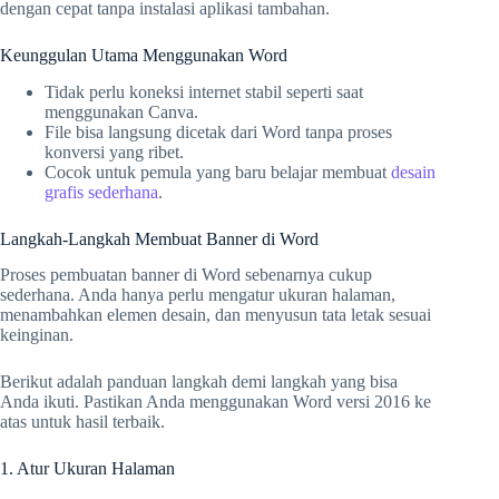
dengan cepat tanpa instalasi aplikasi tambahan.
Keunggulan Utama Menggunakan Word
Tidak perlu koneksi internet stabil seperti saat
menggunakan Canva.
File bisa langsung dicetak dari Word tanpa proses
konversi yang ribet.
Cocok untuk pemula yang baru belajar membuat
desain
grafis sederhana
.
Langkah-Langkah Membuat Banner di Word
Proses pembuatan banner di Word sebenarnya cukup
sederhana. Anda hanya perlu mengatur ukuran halaman,
menambahkan elemen desain, dan menyusun tata letak sesuai
keinginan.
Berikut adalah panduan langkah demi langkah yang bisa
Anda ikuti. Pastikan Anda menggunakan Word versi 2016 ke
atas untuk hasil terbaik.
1. Atur Ukuran Halaman