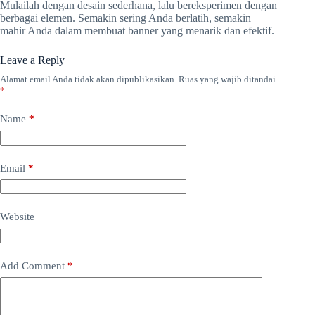
Mulailah dengan desain sederhana, lalu bereksperimen dengan
berbagai elemen. Semakin sering Anda berlatih, semakin
mahir Anda dalam membuat banner yang menarik dan efektif.
Leave a Reply
Alamat email Anda tidak akan dipublikasikan.
Ruas yang wajib ditandai
*
Name
*
Email
*
Website
Add Comment
*